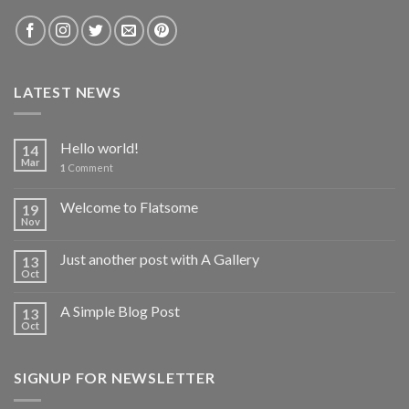
LATEST NEWS
Hello world!
14
Mar
1
Comment
Welcome to Flatsome
19
Nov
Just another post with A Gallery
13
Oct
A Simple Blog Post
13
Oct
SIGNUP FOR NEWSLETTER