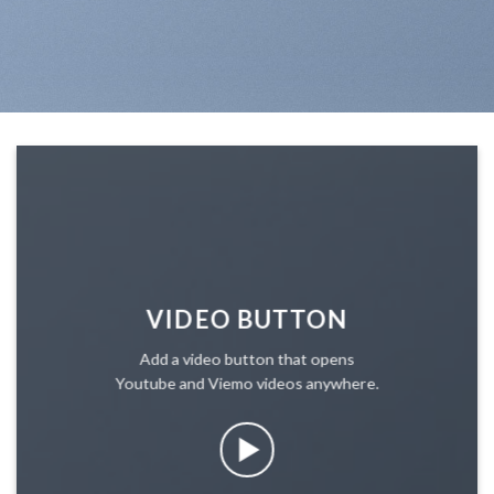
VIDEO BUTTON
Add a video button that opens
Youtube and Viemo videos anywhere.