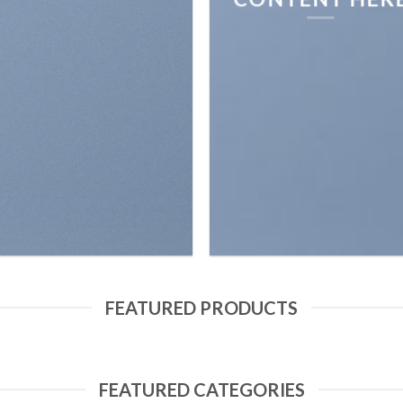
FEATURED PRODUCTS
FEATURED CATEGORIES