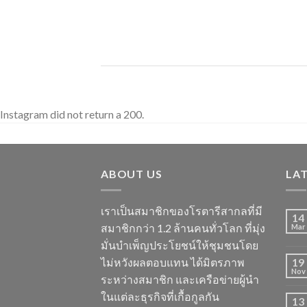
Instagram did not return a 200.
ABOUT US
LA
เราเป็นสมาชิกของโรตารีสากลที่มี
14
สมาชิกกว่า 1.2 ล้านคนทั่วโลก ที่มุ่ง
Mar
มั่นบำเพ็ญประโยชน์ให้ชุมชนโดย
ไม่หวังผลตอบแทน ได้มิตรภาพ
19
Nov
ระหว่างสมาชิก และเครือข่ายผู้นำ
ในแต่ละธุรกิจที่เกื้อกูลกัน
13