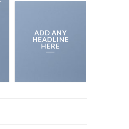
ADD ANY
HEADLINE
HERE