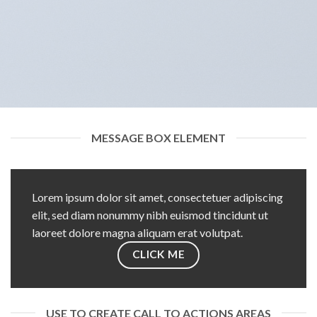
MESSAGE BOX ELEMENT
Lorem ipsum dolor sit amet, consectetuer adipiscing
elit, sed diam nonummy nibh euismod tincidunt ut
laoreet dolore magna aliquam erat volutpat.
CLICK ME
USE TO CREATE CALL TO ACTIONS AREAS