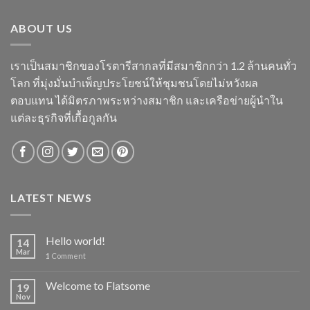
ABOUT US
เราเป็นสมาชิกของโรตารีสากลที่มีสมาชิกกว่า 1.2 ล้านคนทั่ว
โลก ที่มุ่งมั่นบำเพ็ญประโยชน์ให้ชุมชนโดยไม่หวังผล
ตอบแทน ได้มิตรภาพระหว่างสมาชิก และเครือข่ายผู้นำใน
แต่ละธุรกิจที่เกื้อกูลกัน
LATEST NEWS
Hello world!
14
Mar
1
Comment
Welcome to Flatsome
19
Nov