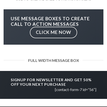
USE MESSAGE BOXES TO CREATE
CALL TO ACTION MESSAGES
CLICK ME NOW
FULL WIDTH MESSAGE BOX
SIGNUP FOR NEWSLETTER AND GET
50%
OFF
YOUR NEXT PURCHASE
[contact-form-7 id=”56″]